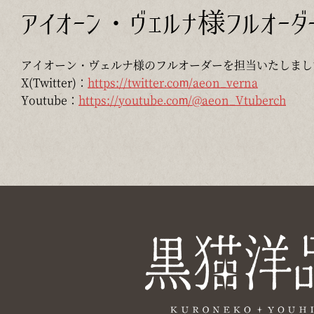
アイオーン・ヴェルナ様フルオーダ
アイオーン・ヴェルナ様のフルオーダーを担当いたしまし
X(Twitter)：
https://twitter.com/aeon_verna
Youtube：
https://youtube.com/@aeon_Vtuberch