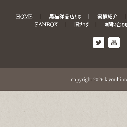
HOME
黒猫洋品店とは
実績紹介
FANBOX
旧ブログ
お問い合わ
copyright
2026 k-youhint